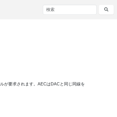
ーブルが要求されます。AECはDACと同じ同線を